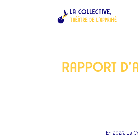
LA COLLECTIVE,
ThÉÂTRE DE L'OPPRIMÉ
RAPPORT D'A
En 2025, La Co