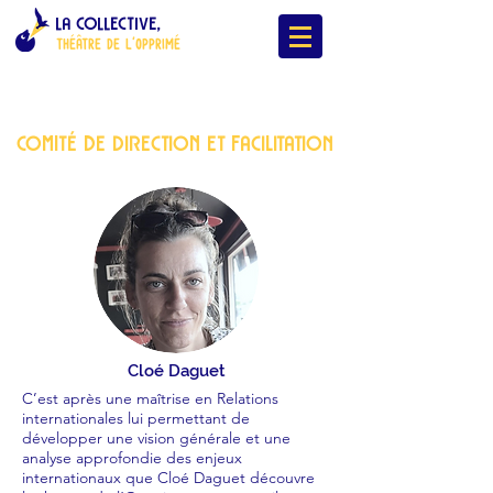
LA COLLECTIVE,
ThÉÂTRE DE L'OPPRIMÉ
COMITÉ de DirectiON et facilitatiOn
Cloé Daguet
C’est après une maîtrise en Relations
internationales lui permettant de
développer une vision générale et une
analyse approfondie des enjeux
internationaux que Cloé Daguet découvre