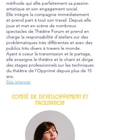
méthode qui allie parfaitement sa passion
artistique et son engagement social.
Elle intègre la compagnie immédiatement
et prend part à tout son travail. Depuis elle
joue et met en scène de nombreux
spectacles de Théâtre Forum et prend en
charge la responsabilité d’ateliers sur des
problématiques très différentes et avec des
publics très divers à travers le monde.
Ayant à coeur la transmission et le partage,
elle enseigne le théâtre et le chant et dirige
des stages professionnels sur les techniques
du théâtre de l’Opprimé depuis plus de 15
ans.
Site internet
COMITÉ DE DEVELLOPPEMENT et
facilitatiOn