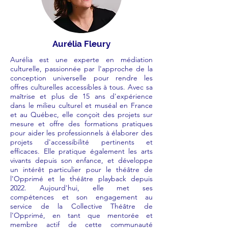
Aurélia Fleury
Aurélia est une experte en médiation
culturelle, passionnée par l'approche de la
conception universelle pour rendre les
offres culturelles accessibles à tous. Avec sa
maîtrise et plus de 15 ans d'expérience
dans le milieu culturel et muséal en France
et au Québec, elle conçoit des projets sur
mesure et offre des formations pratiques
pour aider les professionnels à élaborer des
projets d'accessibilité pertinents et
efficaces. Elle pratique également les arts
vivants depuis son enfance, et développe
un intérêt particulier pour le théâtre de
l'Opprimé et le théâtre playback depuis
2022. Aujourd'hui, elle met ses
compétences et son engagement au
service de la Collective Théâtre de
l'Opprimé, en tant que mentorée et
membre actif de cette communauté