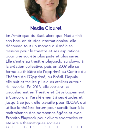
Nadia Cicurel
En Amérique du Sud, alors que Nadia finit
son bac. en études internationales, elle
découvre tout un monde qui mêle sa
passion pour le théâtre et ses aspirations
pour une société plus juste et plus saine.
Elle s’initie au théâtre playback, au clown, à
la création collective, puis en 2009 elle se
forme au théâtre de l’opprimé au Centre du
Théâtre de l’Opprimé, au Brésil. Depuis,
elle suit et facilite plusieurs ateliers autour
du monde. En 2013, elle obtient un
baccalauréat en Théâtre et Développement
à Concordia. Parallèlement à ses études et
jusqu’à ce jour, elle travaille pour RECAA qui
utilise le théâtre forum pour sensibiliser à la
maltraitance des personnes âgées et avec
Promito Playback pour divers spectacles et
ateliers à thématiques sociales.