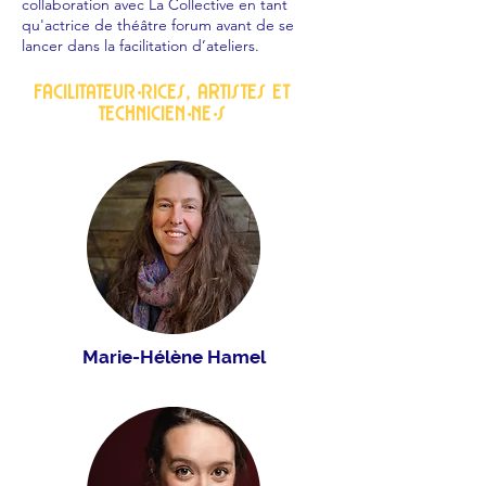
collaboration avec La Collective en tant
qu'actrice de théâtre forum avant de se
lancer dans la facilitation d’ateliers.
FAcilitateur·rices, ARtistes et
technicien·ne·s
Marie-Hélène Hamel