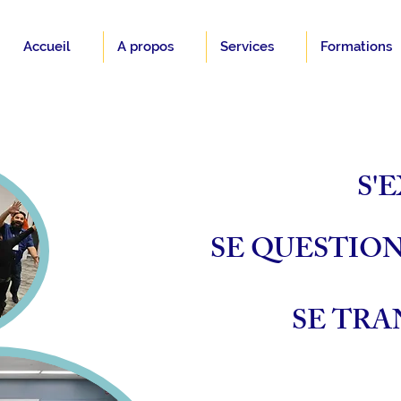
Accueil
A propos
Services
Formations
S'
SE QUESTION
SE TRA