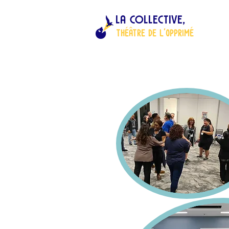
LA COLLECTIVE,
ThÉÂTRE DE L'OPPRIMÉ